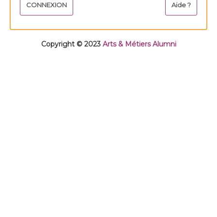
Copyright © 2023
Arts & Métiers Alumni