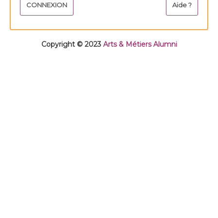
Copyright © 2023
Arts & Métiers Alumni