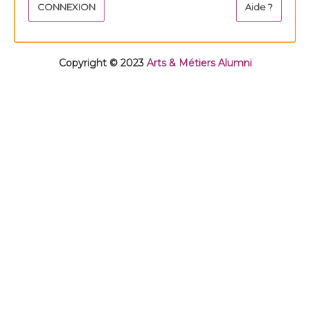
Copyright © 2023
Arts & Métiers Alumni